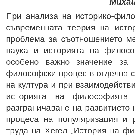
Михаи
При анализа на историко-фило
съвременната теория на исто
проблема за съотношението м
наука и историята на филосо
особено важно значение за 
философски процес в отделна с
на култура и при взаимодействи
историята на философията 
разграничаване на развитието 
процеса на популяризация и 
труда на Хегел „История на фи